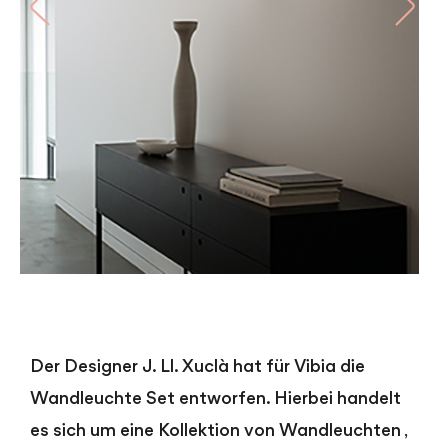
Der Designer J. Ll. Xuclà hat für Vibia die
Wandleuchte Set
entworfen. Hierbei handelt
es sich um eine Kollektion von Wandleuchten
,