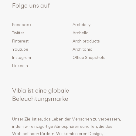
Folge uns auf
Facebook
Archdaily
Twitter
Archello
Pinterest
Archiproducts
Youtube
Architonic
Instagram
Office Snapshots
Linkedin
Vibia ist eine globale
Beleuchtungsmarke
Unser Ziel ist es, das Leben der Menschen zu verbessern,
indem wir einzigartige Atmosphären schaffen, die das
Wohlbefinden fördern. Wir kombinieren Design,