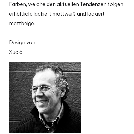
Farben, welche den aktuellen Tendenzen folgen,
erhältlich: lackiert mattweiß und lackiert
mattbeige.
Design von
Xuclà