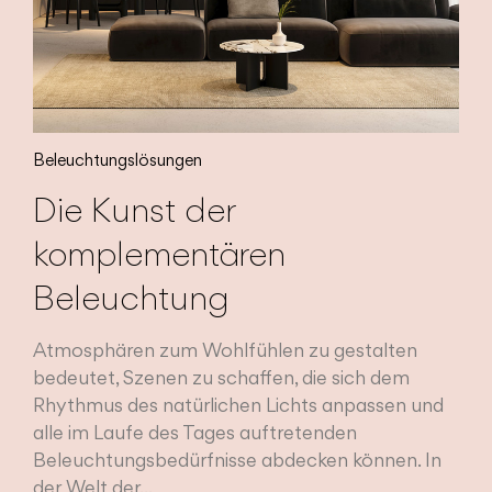
Beleuchtungslösungen
Die Kunst der
komplementären
Beleuchtung
Atmosphären zum Wohlfühlen zu gestalten
bedeutet, Szenen zu schaffen, die sich dem
Rhythmus des natürlichen Lichts anpassen und
alle im Laufe des Tages auftretenden
Beleuchtungsbedürfnisse abdecken können. In
der Welt der...