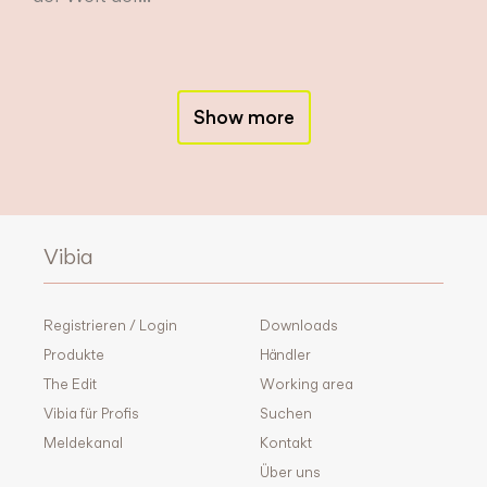
Show more
Vibia
Registrieren / Login
Downloads
Produkte
Händler
The Edit
Working area
Vibia für Profis
Suchen
Meldekanal
Kontakt
Über uns