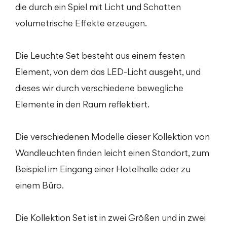
die durch ein Spiel mit Licht und Schatten
volumetrische Effekte erzeugen.
Die Leuchte Set besteht aus einem festen
Element, von dem das LED-Licht ausgeht, und
dieses wir durch verschiedene bewegliche
Elemente in den Raum reflektiert.
Die verschiedenen Modelle dieser Kollektion von
Wandleuchten finden leicht einen Standort, zum
Beispiel im Eingang einer Hotelhalle oder zu
einem Büro.
Die Kollektion Set ist in zwei Größen und in zwei