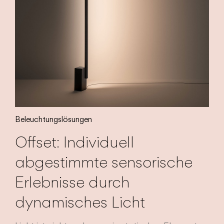
Beleuchtungslösungen
Offset: Individuell
abgestimmte sensorische
Erlebnisse durch
dynamisches Licht