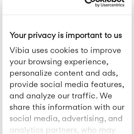
Katalog
Your privacy is important to us
Vibia uses cookies to improve
your browsing experience,
personalize content and ads,
provide social media features,
and analyze our traffic. We
share this information with our
The Latest
social media, advertising, and
analytics partners, who may