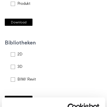
Produkt
Bibliotheken
2D
3D
BIM/ Revit