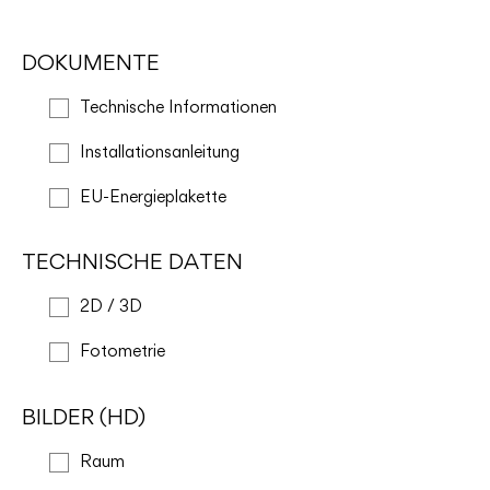
DOKUMENTE
Technische Informationen
Installationsanleitung
EU-Energieplakette
TECHNISCHE DATEN
2D / 3D
Fotometrie
BILDER (HD)
Raum