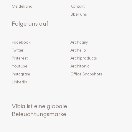
Meldekanal
Kontakt
Über uns
Folge uns auf
Facebook
Archdaily
Twitter
Archello
Pinterest
Archiproducts
Youtube
Architonic
Instagram
Office Snapshots
Linkedin
Vibia ist eine globale
Beleuchtungsmarke