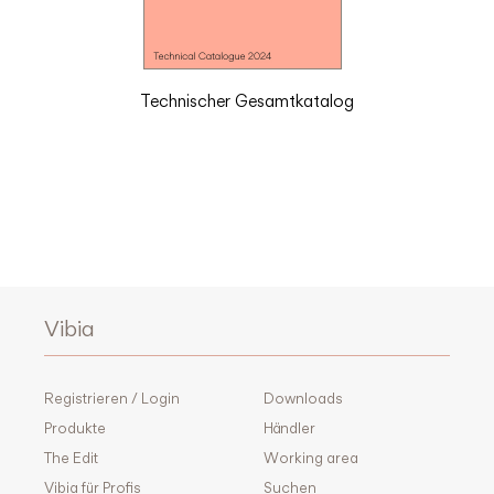
Technischer Gesamtkatalog
Vibia
Registrieren / Login
Downloads
Produkte
Händler
The Edit
Working area
Vibia für Profis
Suchen