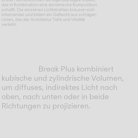
das in Kombination eine dynamische Komposition
schafft. Die einzelnen Lichtstrahlen kreuzen sich
miteinander und bilden ein Geflecht aus schrägen
Linien, das der Architektur Tiefe und Vitalität
verleiht.
Break Plus kombiniert
kubische und zylindrische Volumen,
um diffuses, indirektes Licht nach
oben, nach unten oder in beide
Richtungen zu projizieren.