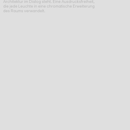
Architektur im Dialog steht. Eine Ausdrucksfreiheit,
die jede Leuchte in eine chromatische Erweiterung
des Raums verwandelt.