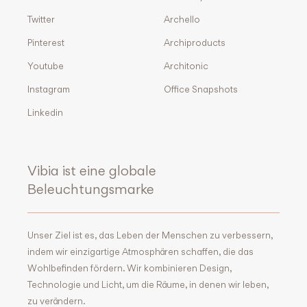
Twitter
Archello
Pinterest
Archiproducts
Youtube
Architonic
Instagram
Office Snapshots
Linkedin
Vibia ist eine globale
Beleuchtungsmarke
Unser Ziel ist es, das Leben der Menschen zu verbessern,
indem wir einzigartige Atmosphären schaffen, die das
Wohlbefinden fördern. Wir kombinieren Design,
Technologie und Licht, um die Räume, in denen wir leben,
zu verändern.