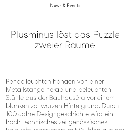
News & Events
Plusminus löst das Puzzle
zweier Räume
Pendelleuchten hängen von einer
Metallstange herab und beleuchten
Stühle aus der Bauhausära vor einem
blanken schwarzen Hintergrund. Durch
100 Jahre Designgeschichte wird ein
hoch technisches zeitgenössisches