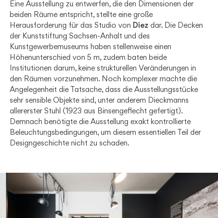
Eine Ausstellung zu entwerfen, die den Dimensionen der
beiden Räume entspricht, stellte eine große
Herausforderung für das Studio von
Diez
dar. Die Decken
der Kunststiftung Sachsen-Anhalt und des
Kunstgewerbemuseums haben stellenweise einen
Höhenunterschied von 5 m, zudem baten beide
Institutionen darum, keine strukturellen Veränderungen in
den Räumen vorzunehmen. Noch komplexer machte die
Angelegenheit die Tatsache, dass die Ausstellungsstücke
sehr sensible Objekte sind, unter anderem Dieckmanns
allererster Stuhl (1923 aus Binsengeflecht gefertigt).
Demnach benötigte die Ausstellung exakt kontrollierte
Beleuchtungsbedingungen, um diesem essentiellen Teil der
Designgeschichte nicht zu schaden.