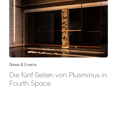
News & Events
Die fünf Seiten von Plusminus in
Fourth Space