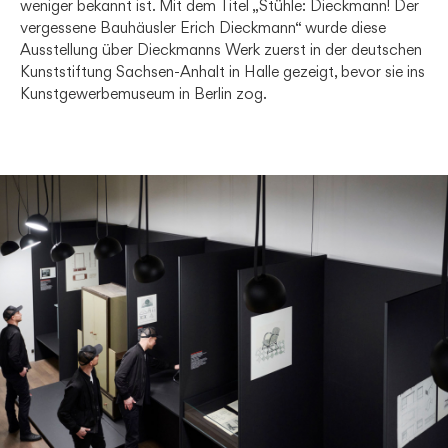
weniger bekannt ist. Mit dem Titel „Stühle: Dieckmann! Der
vergessene Bauhäusler Erich Dieckmann“ wurde diese
Ausstellung über Dieckmanns Werk zuerst in der deutschen
Kunststiftung Sachsen-Anhalt in Halle gezeigt, bevor sie ins
Kunstgewerbemuseum in Berlin zog.