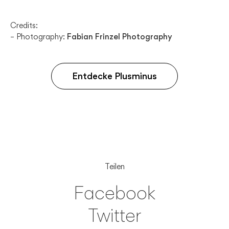
Credits:
– Photography:
Fabian Frinzel Photography
Entdecke Plusminus
Teilen
Facebook
Twitter