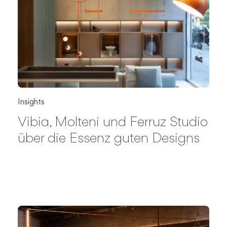
Insights
Vibia, Molteni und Ferruz Studio
über die Essenz guten Designs