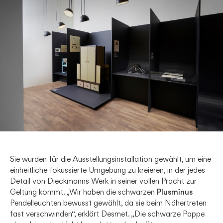
Sie wurden für die Ausstellungsinstallation gewählt, um eine
einheitliche fokussierte Umgebung zu kreieren, in der jedes
Detail von Dieckmanns Werk in seiner vollen Pracht zur
Geltung kommt. „Wir haben die schwarzen
Plusminus
Pendelleuchten bewusst gewählt, da sie beim Nähertreten
fast verschwinden“, erklärt Desmet. „Die schwarze Pappe