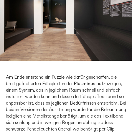
Am Ende entstand ein Puzzle wie dafür geschaffen, die
breit gefächerten Fähigkeiten der
Plusminus
aufzuzeigen,
einem System, das in jeglichem Raum schnell und einfach
installiert werden kann und dessen leitfähiges Textilband so
anpassbar ist, dass es jeglichen Bedürfnissen entspricht. Bei
beiden Versionen der Ausstellung wurde für die Beleuchtung
lediglich eine Metallstange benötigt, um die das Textilband
sich schlang und in welligen Bögen herabhing, sodass
schwarze Pendelleuchten überall wo benötigt per Clip