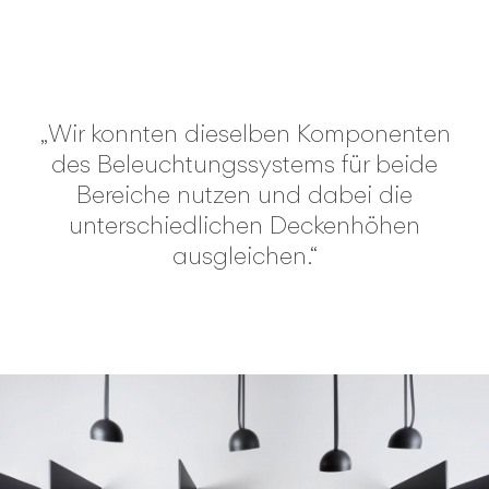
„Wir konnten dieselben Komponenten
des Beleuchtungssystems für beide
Bereiche nutzen und dabei die
unterschiedlichen Deckenhöhen
ausgleichen.“