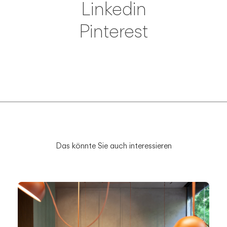
Linkedin
Pinterest
Save
Das könnte Sie auch interessieren