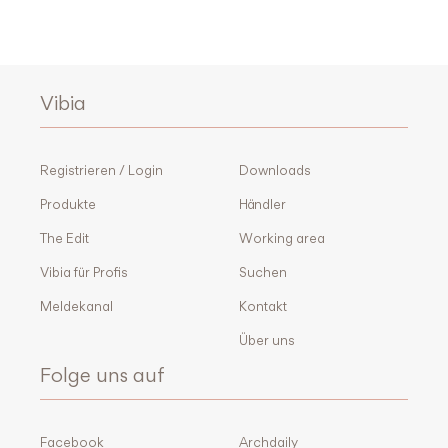
Vibia
Registrieren / Login
Downloads
Produkte
Händler
The Edit
Working area
Vibia für Profis
Suchen
Meldekanal
Kontakt
Über uns
Folge uns auf
Facebook
Archdaily