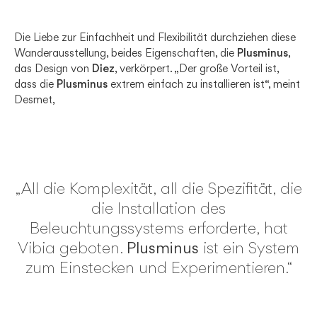
Die Liebe zur Einfachheit und Flexibilität durchziehen diese
Wanderausstellung, beides Eigenschaften, die
Plusminus
,
das Design von
Diez
, verkörpert. „Der große Vorteil ist,
dass die
Plusminus
extrem einfach zu installieren ist“, meint
Desmet,
„All die Komplexität, all die Spezifität, die
die Installation des
Beleuchtungssystems erforderte, hat
Vibia geboten.
Plusminus
ist ein System
zum Einstecken und Experimentieren.“