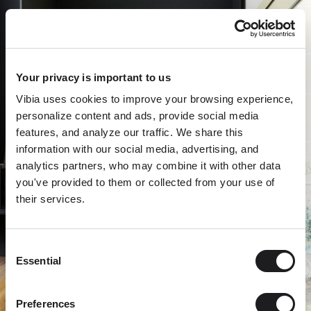
Your privacy is important to us
Vibia uses cookies to improve your browsing experience,
personalize content and ads, provide social media
features, and analyze our traffic. We share this
information with our social media, advertising, and
analytics partners, who may combine it with other data
you've provided to them or collected from your use of
their services.
Consent
Essential
Selection
Preferences