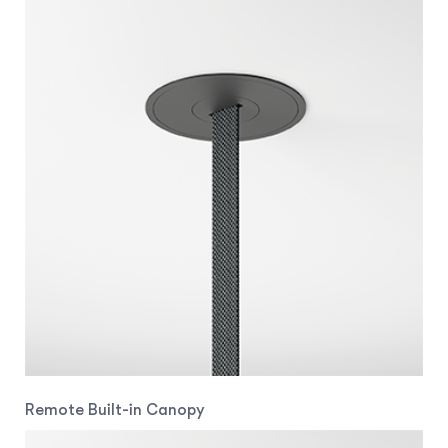
Remote Built-in Canopy