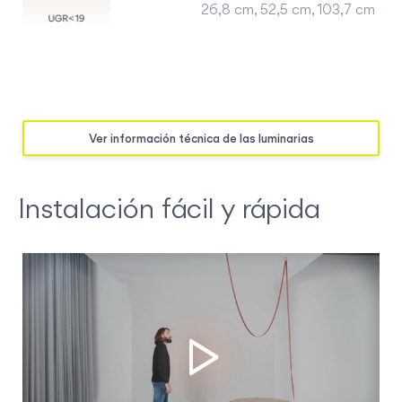
26,8 cm, 52,5 cm, 103,7 cm
Ver información técnica de las luminarias
Instalación fácil y rápida