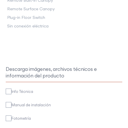
Remote Built-in Canopy
Remote Surface Canopy
Plug-in Floor Switch
Sin conexión eléctrica
Descarga imágenes, archivos técnicos e
información del producto
Info Técnica
Manual de instalación
Fotometría