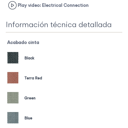
Play video: Electrical Connection
Información técnica detallada
Acabado cinta
Black
Terra Red
Green
Blue