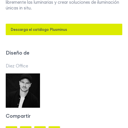
libremente las luminarias y crear soluciones de iluminación
únicas in situ.
Descarga el catálogo Plusminus
Diseño de
Diez Office
Compartir