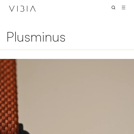
Plusminus