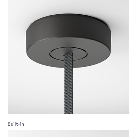
Built-in