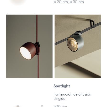
ø 20 cm, ø 30 cm
Spotlight
Iluminación de difusión
dirigida
ø 10 cm