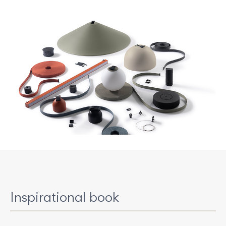
Inspirational book