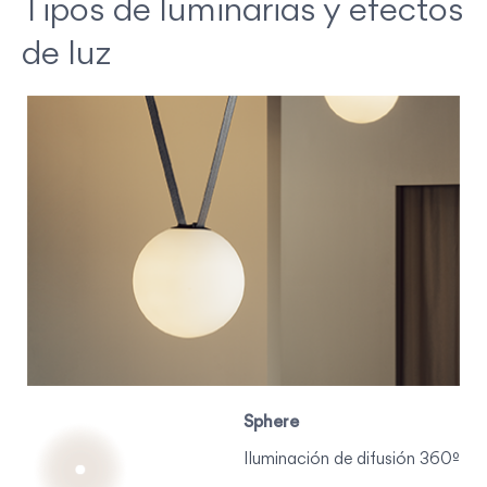
Tipos de luminarias y efectos
de luz
Sphere
Iluminación de difusión 360º