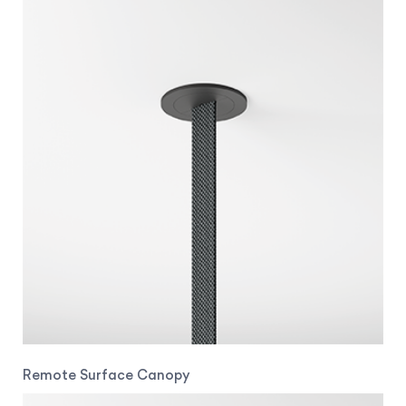
Remote Surface Canopy