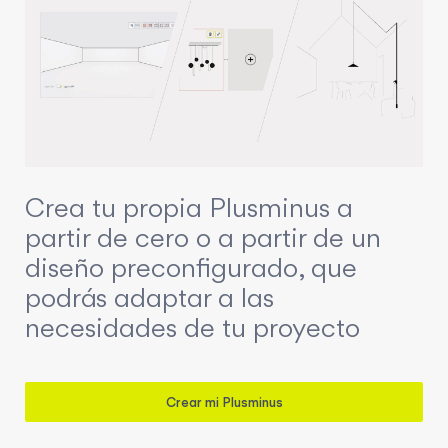
Crea tu propia Plusminus a
partir de cero o a partir de un
diseño preconfigurado, que
podrás adaptar a las
necesidades de tu proyecto
Crear mi Plusminus