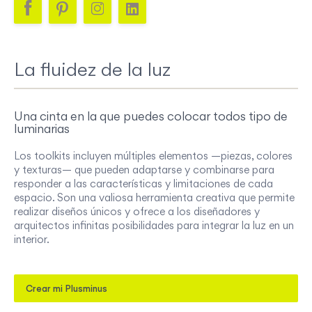
La fluidez de la luz
Una cinta en la que puedes colocar todos tipo de
luminarias
Los toolkits incluyen múltiples elementos —piezas, colores
y texturas— que pueden adaptarse y combinarse para
responder a las características y limitaciones de cada
espacio. Son una valiosa herramienta creativa que permite
realizar diseños únicos y ofrece a los diseñadores y
arquitectos infinitas posibilidades para integrar la luz en un
interior.
Crear mi Plusminus