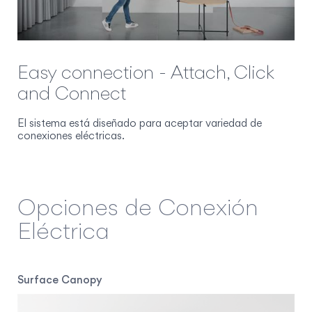
Easy connection - Attach, Click
and Connect
El sistema está diseñado para aceptar variedad de
conexiones eléctricas.
Opciones de Conexión
Eléctrica
Surface Canopy