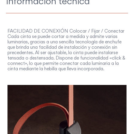
Información técnica
FACILIDAD DE CONEXIÓN Colocar / Fijar / Conectar
Cada cinta se puede cortar a medida y admite varias
luminarias, gracias a una sencilla tecnología de enchufe
que brinda una facilidad de instalación y conexión sin
precedentes. Al ser ajustable, la cinta puede instalarse
tensada o destensada. Dispone de funcionalidad «click &
connect», lo que permite conectar cada luminaria a la
cinta mediante la hebilla que lleva incorporada.