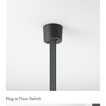
Plug-in Floor Switch