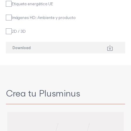
Etiqueta energética UE
Imágenes HD: Ambiente y producto
2D / 3D
Crea tu Plusminus