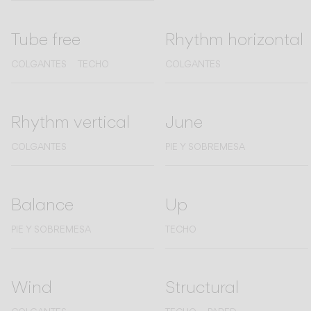
Tube free
Rhythm horizontal
COLGANTES
TECHO
COLGANTES
Rhythm vertical
June
COLGANTES
PIE Y SOBREMESA
Balance
Up
PIE Y SOBREMESA
TECHO
Wind
Structural