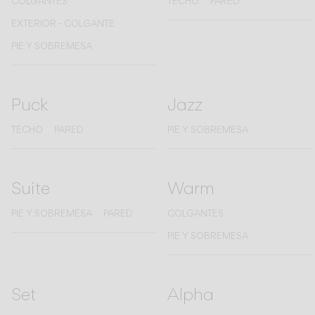
COLGANTES
TECHO
PARED
EXTERIOR - COLGANTE
PIE Y SOBREMESA
Puck
Jazz
TECHO
PARED
PIE Y SOBREMESA
Suite
Warm
PIE Y SOBREMESA
PARED
COLGANTES
PIE Y SOBREMESA
Set
Alpha