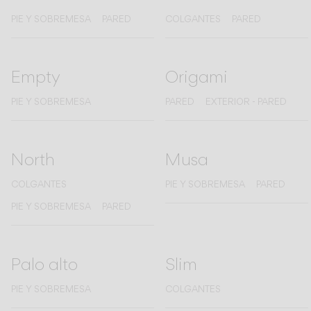
PIE Y SOBREMESA
PARED
COLGANTES
PARED
Empty
Origami
PIE Y SOBREMESA
PARED
EXTERIOR - PARED
North
Musa
COLGANTES
PIE Y SOBREMESA
PARED
PIE Y SOBREMESA
PARED
Palo alto
Slim
PIE Y SOBREMESA
COLGANTES