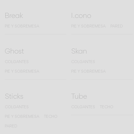
Break
I.cono
PIE Y SOBREMESA
PIE Y SOBREMESA
PARED
Ghost
Skan
COLGANTES
COLGANTES
PIE Y SOBREMESA
PIE Y SOBREMESA
Sticks
Tube
COLGANTES
COLGANTES
TECHO
PIE Y SOBREMESA
TECHO
PARED