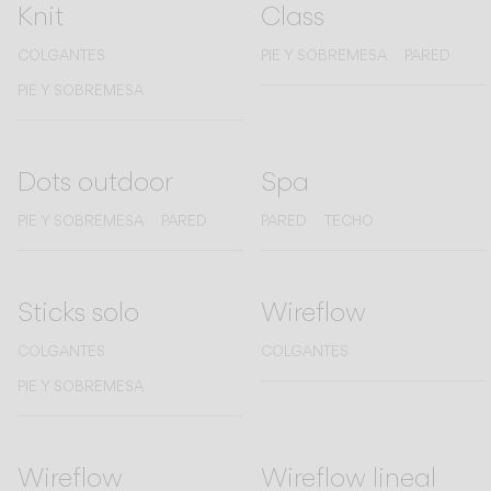
Knit
Class
COLGANTES
PIE Y SOBREMESA
PARED
PIE Y SOBREMESA
Dots outdoor
Spa
PIE Y SOBREMESA
PARED
PARED
TECHO
Sticks solo
Wireflow
COLGANTES
COLGANTES
PIE Y SOBREMESA
Wireflow
Wireflow lineal