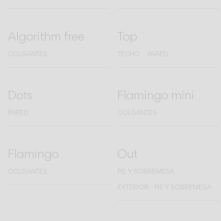
Algorithm free
Top
COLGANTES
TECHO
PARED
Dots
Flamingo mini
PARED
COLGANTES
Flamingo
Out
COLGANTES
PIE Y SOBREMESA
EXTERIOR - PIE Y SOBREMESA