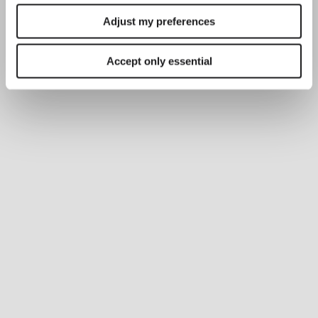
Adjust my preferences
Accept only essential