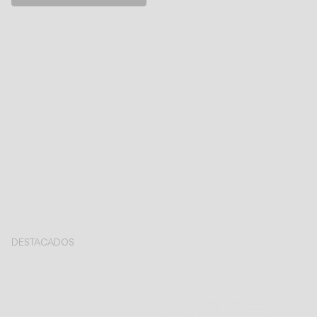
DESTACADOS
Closer