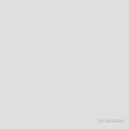
Ver descargas