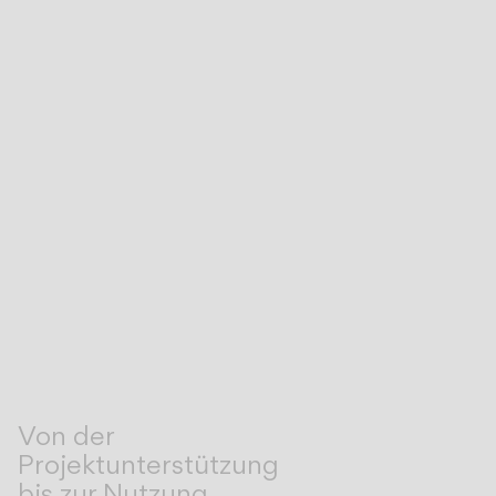
Von der
Projektunterstützung
bis zur Nutzung