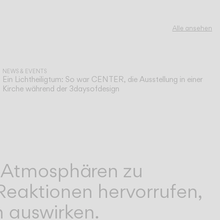
Alle ansehen
NEWS & EVENTS
Ein Lichtheiligtum: So war CENTER, die Ausstellung in einer
Kirche während der 3daysofdesign
e Atmosphären zu
Reaktionen hervorrufen,
n auswirken.