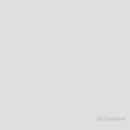
Alle Downloads