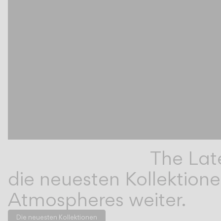
The Lat
die neuesten Kollektion
Atmospheres weiter.
Die neuesten Kollektionen