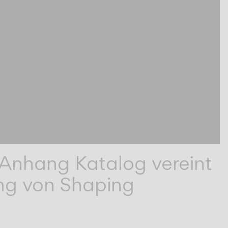
 Anhang Katalog vereint
ung von Shaping