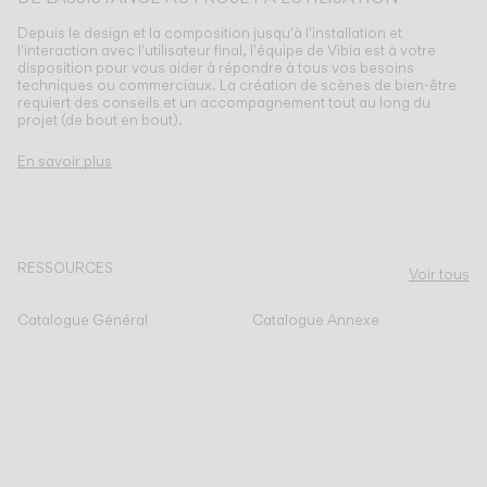
Depuis le design et la composition jusqu'à l'installation et
l'interaction avec l'utilisateur final, l'équipe de Vibia est à votre
disposition pour vous aider à répondre à tous vos besoins
techniques ou commerciaux. La création de scènes de bien-être
requiert des conseils et un accompagnement tout au long du
projet (de bout en bout).
En savoir plus
RESSOURCES
Voir tous
Catalogue Général
Catalogue Annexe