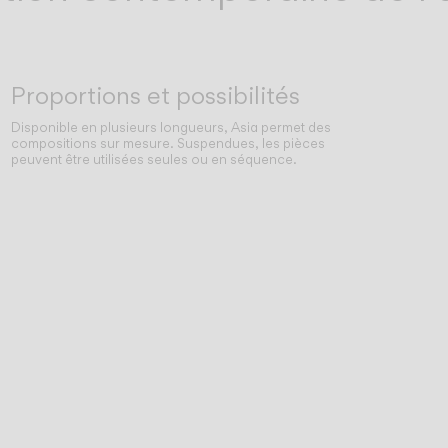
Proportions et possibilités
Disponible en plusieurs longueurs, Asia permet des
compositions sur mesure. Suspendues, les pièces
peuvent être utilisées seules ou en séquence.