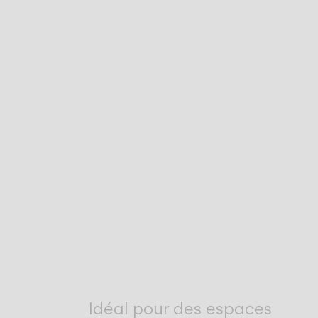
Idéal pour des espaces