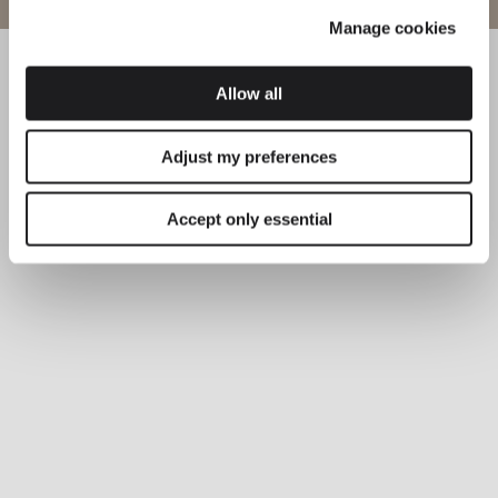
Manage cookies
Allow all
Adjust my preferences
Accept only essential