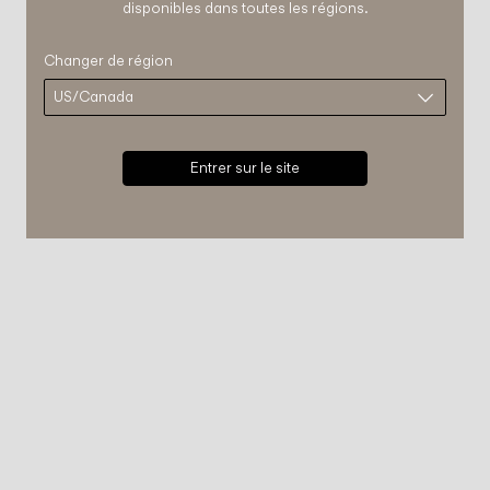
disponibles dans toutes les régions.
Changer de région
Entrer sur le site