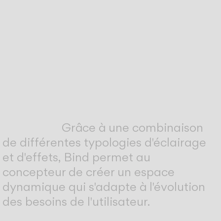
Grâce à une combinaison
de différentes typologies d'éclairage
et d'effets, Bind permet au
concepteur de créer un espace
dynamique qui s'adapte à l'évolution
des besoins de l'utilisateur.