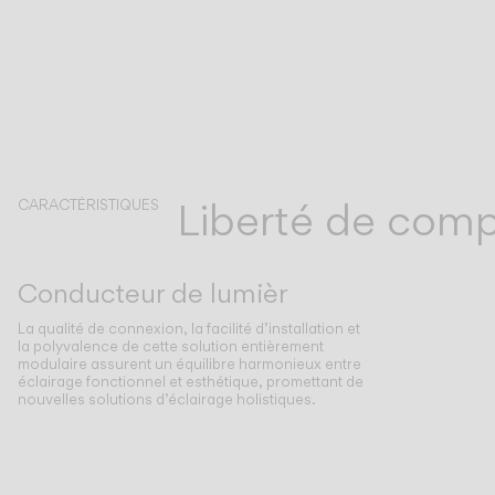
Liberté de comp
CARACTÉRISTIQUES
Conducteur de lumièr
La qualité de connexion, la facilité d’installation et
la polyvalence de cette solution entièrement
modulaire assurent un équilibre harmonieux entre
éclairage fonctionnel et esthétique, promettant de
nouvelles solutions d’éclairage holistiques.