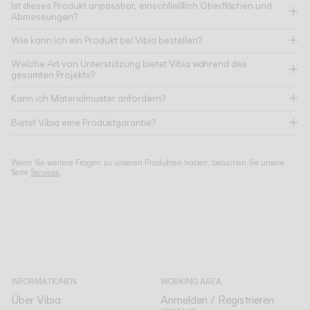
Ist dieses Produkt anpassbar, einschließlich Oberflächen und
Abmessungen?
Wie kann ich ein Produkt bei Vibia bestellen?
Welche Art von Unterstützung bietet Vibia während des
gesamten Projekts?
Kann ich Materialmuster anfordern?
Bietet Vibia eine Produktgarantie?
Wenn Sie weitere Fragen zu unseren Produkten haben, besuchen Sie unsere
Seite
Services
.
INFORMATIONEN
WORKING AREA
Über Vibia
Anmelden / Registrieren