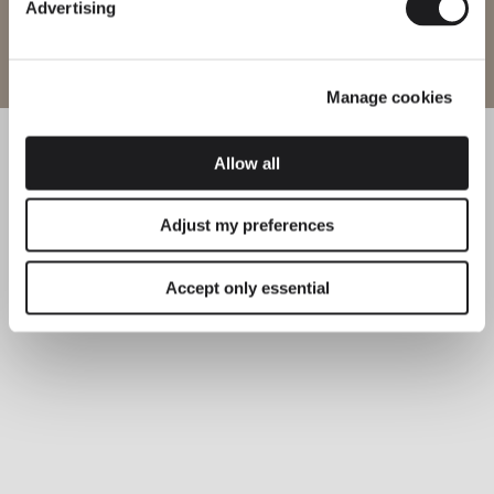
Advertising
Website betreten
Manage cookies
Allow all
Adjust my preferences
Accept only essential