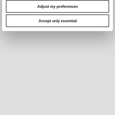
Adjust my preferences
Accept only essential