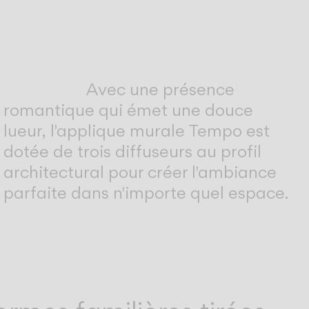
Avec une présence
romantique qui émet une douce
lueur, l'applique murale Tempo est
dotée de trois diffuseurs au profil
architectural pour créer l'ambiance
parfaite dans n'importe quel espace.