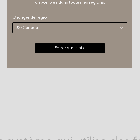
disponibles dans toutes les régions.
Changer de région
Entrer sur le site