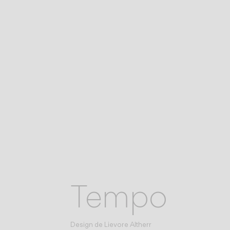
Tempo
Design de
Lievore Altherr