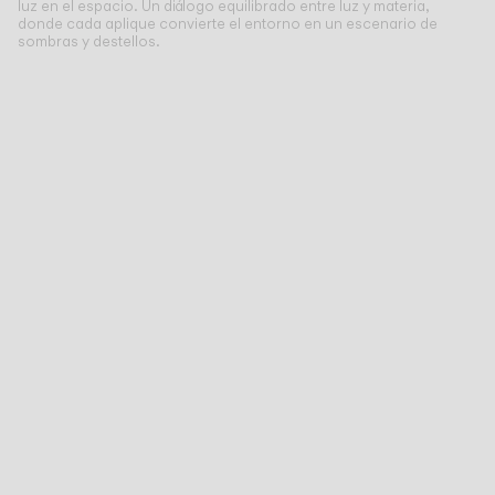
luz en el espacio. Un diálogo equilibrado entre luz y materia,
donde cada aplique convierte el entorno en un escenario de
sombras y destellos.