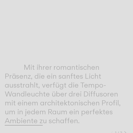
Inspirational Book
Mit ihrer romantischen
Präsenz, die ein sanftes Licht
ausstrahlt, verfügt die Tempo-
Wandleuchte über drei Diffusoren
mit einem architektonischen Profil,
um in jedem Raum ein perfektes
Ambiente zu schaffen.