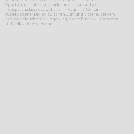
Opazität rahmt ein, die Transluzenz mildert und die
Transparenz lässt das Licht frei im Raum fließen. Ein
ausgewogener Dialog zwischen Licht und Materie, bei dem
jede Wandleuchte die Umgebung in eine Bühne aus Schatten
und Reflexionen verwandelt.