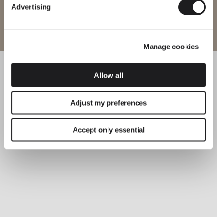
Advertising
Website betreten
Manage cookies
Allow all
Adjust my preferences
Accept only essential