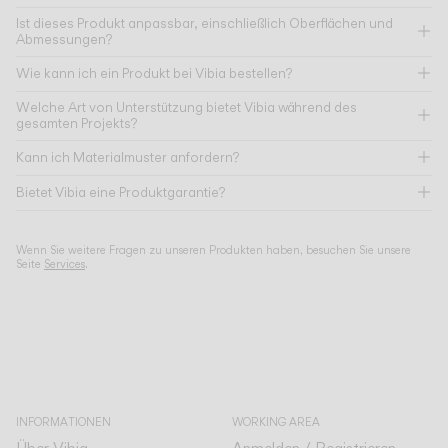
Ist dieses Produkt anpassbar, einschließlich Oberflächen und
Abmessungen?
Wie kann ich ein Produkt bei Vibia bestellen?
Welche Art von Unterstützung bietet Vibia während des
gesamten Projekts?
Kann ich Materialmuster anfordern?
Bietet Vibia eine Produktgarantie?
Wenn Sie weitere Fragen zu unseren Produkten haben, besuchen Sie unsere
Seite
Services
.
INFORMATIONEN
WORKING AREA