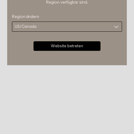
Region verfügbar sind.
Region ändern
Website betreten