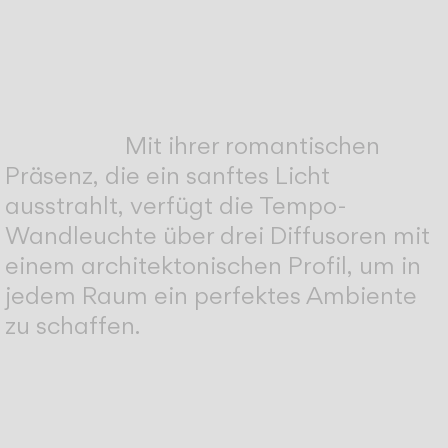
Mit ihrer romantischen
Präsenz, die ein sanftes Licht
ausstrahlt, verfügt die Tempo-
Wandleuchte über drei Diffusoren mit
einem architektonischen Profil, um in
jedem Raum ein perfektes Ambiente
zu schaffen.