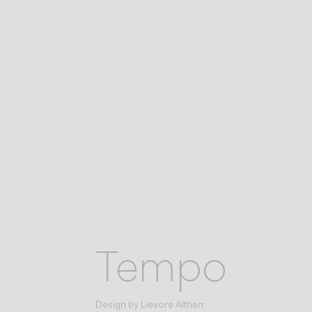
Tempo
Design by
Lievore Altherr