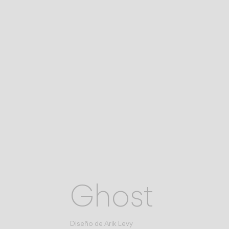
Ghost
Diseño de
Arik Levy