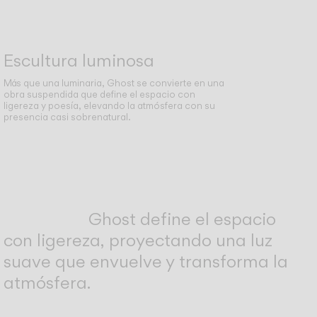
Escultura luminosa
Más que una luminaria, Ghost se convierte en una
obra suspendida que define el espacio con
ligereza y poesía, elevando la atmósfera con su
presencia casi sobrenatural.
Ghost define el espacio
con ligereza, proyectando una luz
suave que envuelve y transforma la
atmósfera.