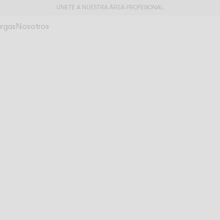
ÚNETE A NUESTRA ÁREA PROFESIONAL
rgas
Nosotros