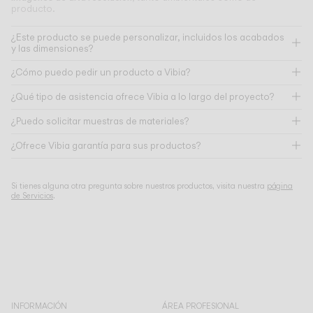
producto.
¿Este producto se puede personalizar, incluidos los acabados
y las dimensiones?
¿Cómo puedo pedir un producto a Vibia?
¿Qué tipo de asistencia ofrece Vibia a lo largo del proyecto?
¿Puedo solicitar muestras de materiales?
¿Ofrece Vibia garantía para sus productos?
Si tienes alguna otra pregunta sobre nuestros productos, visita nuestra
página
de Servicios
.
INFORMACIÓN
ÁREA PROFESIONAL