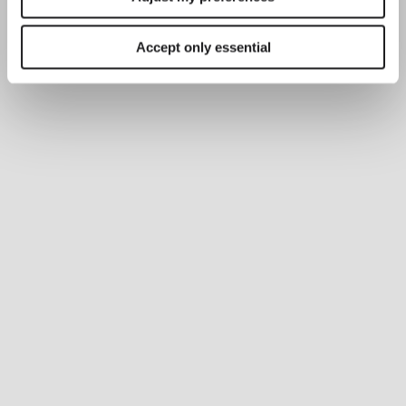
Accept only essential