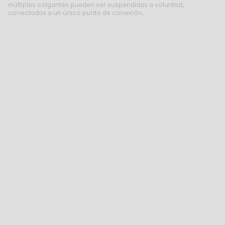
múltiples colgantes pueden ser suspendidas a voluntad,
conectadas a un único punto de conexión.