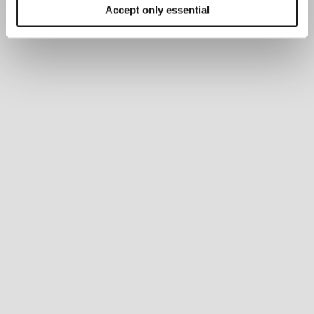
Accept only essential