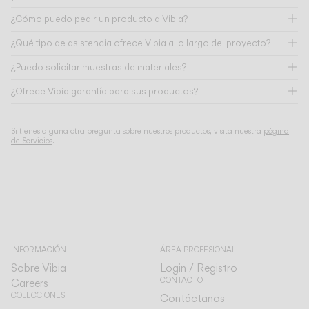
¿Cómo puedo pedir un producto a Vibia?
¿Qué tipo de asistencia ofrece Vibia a lo largo del proyecto?
¿Puedo solicitar muestras de materiales?
¿Ofrece Vibia garantía para sus productos?
Si tienes alguna otra pregunta sobre nuestros productos, visita nuestra
página
de Servicios
.
INFORMACIÓN
ÁREA PROFESIONAL
Sobre Vibia
Login / Registro
CONTACTO
Careers
COLECCIONES
Contáctanos