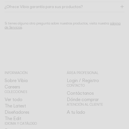
¿Ofrece Vibia garantía para sus productos?
Si tienes alguna otra pregunta sobre nuestros productos, visita nuestra
página
de Servicios
.
INFORMACIÓN
ÁREA PROFESIONAL
Sobre Vibia
Login / Registro
CONTACTO
Careers
COLECCIONES
Contáctanos
Ver todo
Dónde comprar
ATENCIÓN AL CLIENTE
The Latest
Diseñadores
A tu lado
The Edit
IDIOMA Y CATÁLOGO