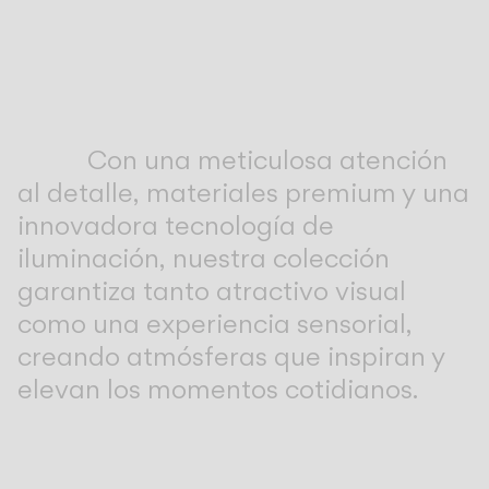
CATÁLOGO
US/Canada
Con una meticulosa atención
International
al detalle, materiales premium y una
innovadora tecnología de
iluminación, nuestra colección
garantiza tanto atractivo visual
como una experiencia sensorial,
creando atmósferas que inspiran y
elevan los momentos cotidianos.