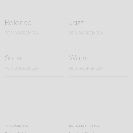
Balance
Jazz
PIE Y SOBREMESA
PIE Y SOBREMESA
Suite
Warm
PIE Y SOBREMESA
PIE Y SOBREMESA
INFORMACIÓN
ÁREA PROFESIONAL