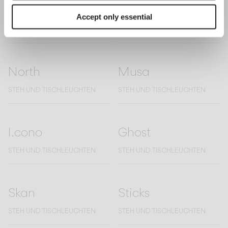
Flat
Pin
Accept only essential
STEH UND TISCHLEUCHTEN
STEH UND TISCHLEUCHTEN
North
Musa
STEH UND TISCHLEUCHTEN
STEH UND TISCHLEUCHTEN
I.cono
Ghost
STEH UND TISCHLEUCHTEN
STEH UND TISCHLEUCHTEN
Skan
Sticks
STEH UND TISCHLEUCHTEN
STEH UND TISCHLEUCHTEN