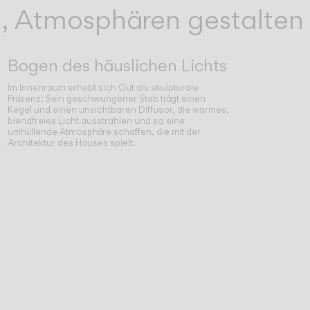
, Atmosphären gestalten
Bogen des häuslichen Lichts
Im Innenraum erhebt sich Out als skulpturale
Präsenz: Sein geschwungener Stab trägt einen
Kegel und einen unsichtbaren Diffusor, die warmes,
blendfreies Licht ausstrahlen und so eine
umhüllende Atmosphäre schaffen, die mit der
Architektur des Hauses spielt.