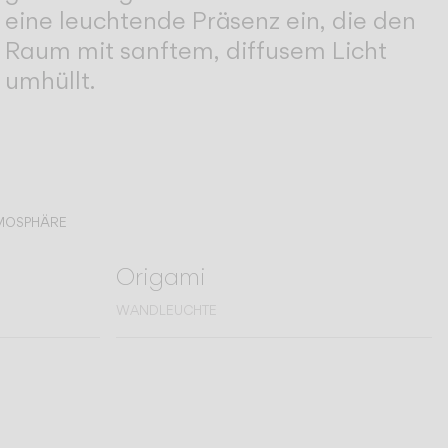
eine leuchtende Präsenz ein, die den
Raum mit sanftem, diffusem Licht
umhüllt.
TMOSPHÄRE
Origami
WANDLEUCHTE