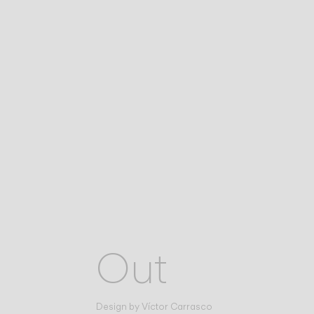
Out
Design by
Víctor Carrasco