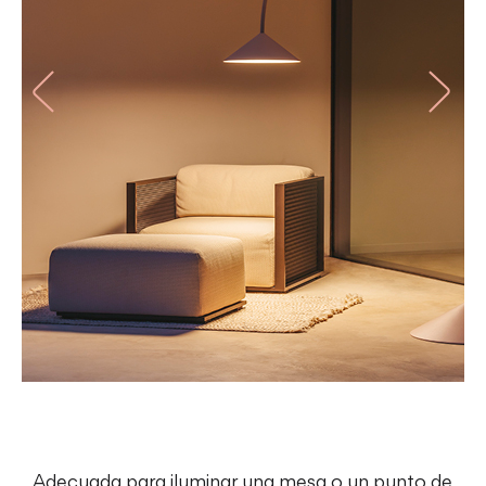
Adecuada para iluminar una mesa o un punto de