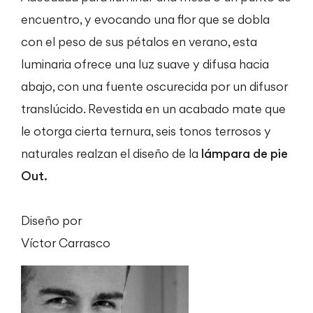
encuentro, y evocando una flor que se dobla
con el peso de sus pétalos en verano, esta
luminaria ofrece una luz suave y difusa hacia
abajo, con una fuente oscurecida por un difusor
translúcido. Revestida en un acabado mate que
le otorga cierta ternura, seis tonos terrosos y
naturales realzan el diseño de la
lámpara de pie
Out.
Diseño por
Víctor Carrasco