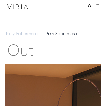
Pie y Sobremesa
Pie y Sobremesa
Out