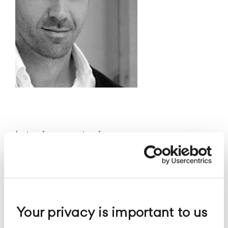
Interior y exterior
Your privacy is important to us