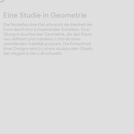
Eine Studie in Geometrie
Die Pendelleuchte Flat erforscht die Reinheit der
Form durch ihre schwebenden Scheiben. Eine
Übung in leuchtender Geometrie, die den Raum
neu definiert und indirektes Licht mit einer
umhüllenden Subtilität projiziert. Die Einfachheit
ihres Designs wird zu einem skulpturalen Objekt,
das elegant in der Luft schwebt.