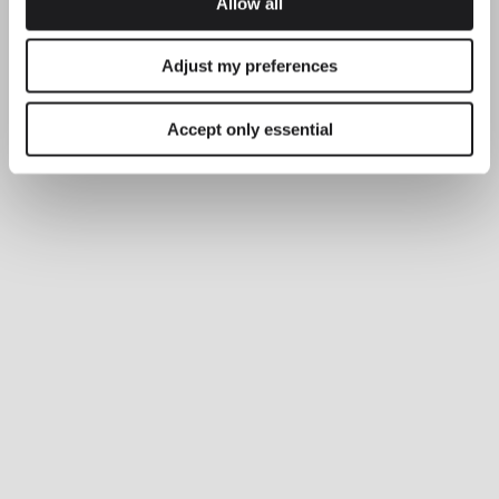
Allow all
Adjust my preferences
Accept only essential