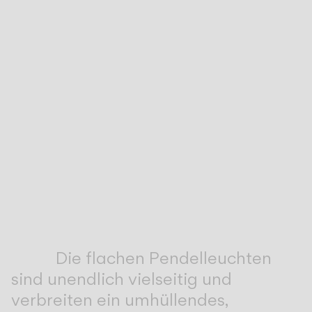
Inspirational Book
Die flachen Pendelleuchten
sind unendlich vielseitig und
verbreiten ein umhüllendes,