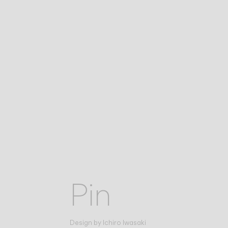
Pin
Design by
Ichiro Iwasaki