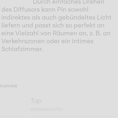
Durch einfaches Drehen
des Diffusors kann Pin sowohl
indirektes als auch gebündeltes Licht
liefern und passt sich so perfekt an
eine Vielzahl von Räumen an, z. B. an
Verkehrszonen oder ein intimes
Schlafzimmer.
TMOSPHÄRE
Top
DECKENLEUCHTEN