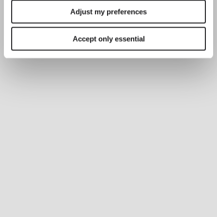
Adjust my preferences
Accept only essential