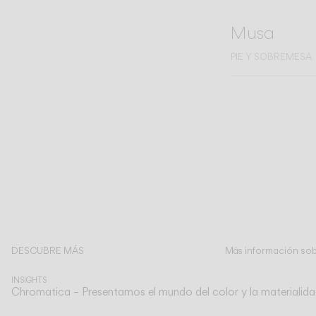
Musa
PIE Y SOBREMESA
DESCUBRE MÁS
Más información sobr
INSIGHTS
Chromatica – Presentamos el mundo del color y la materialida