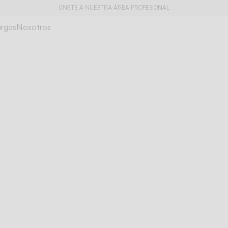
ÚNETE A NUESTRA ÁREA PROFESIONAL
rgas
Nosotros