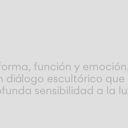
 forma, función y emoción
n diálogo escultórico que
funda sensibilidad a la lu