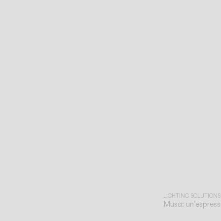
LIGHTING SOLUTIONS
Musa: un’espress