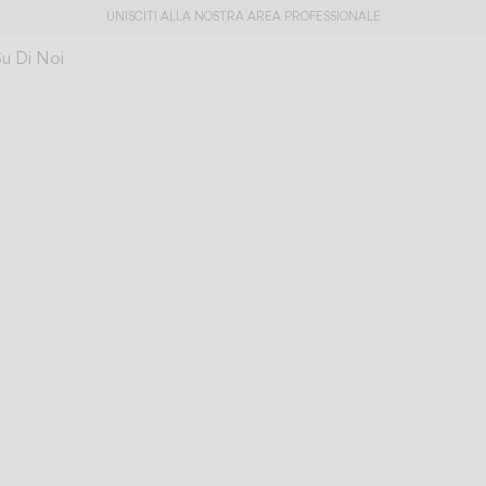
UNISCITI ALLA NOSTRA AREA PROFESSIONALE
Su Di Noi