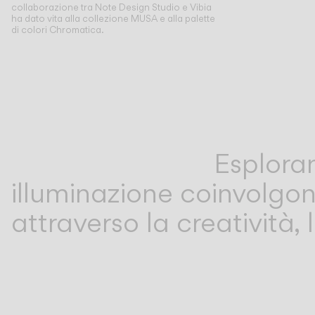
collaborazione tra Note Design Studio e Vibia
ha dato vita alla collezione MUSA e alla palette
di colori Chromatica.
Esploran
illuminazione coinvolgon
attraverso la creatività, 