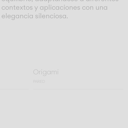
contextos y aplicaciones con una
elegancia silenciosa.
Origami
PARED