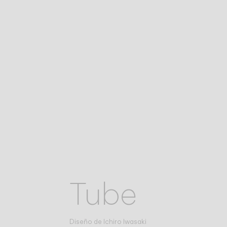
Tube
Diseño de
Ichiro Iwasaki