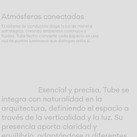
Atmósferas conectadas
El sistema de conductos dirige la luz de manera
estratégica, creando ambientes continuos y
fluidos. Tube techo convierte cada espacio en una
red de puntos luminosos que dialogan entre sí.
Esencial y precisa, Tube se
integra con naturalidad en la
arquitectura, definiendo el espacio a
través de la verticalidad y la luz. Su
presencia aporta claridad y
equilibrio, adaptándose a diferentes