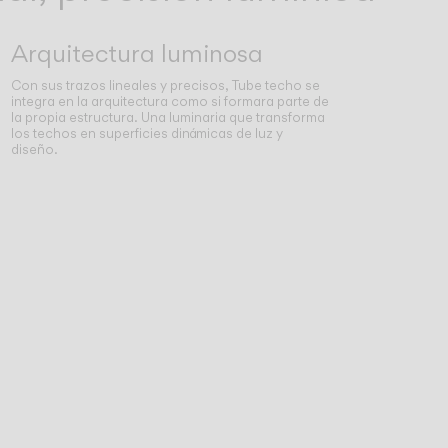
Arquitectura luminosa
Con sus trazos lineales y precisos, Tube techo se
integra en la arquitectura como si formara parte de
la propia estructura. Una luminaria que transforma
los techos en superficies dinámicas de luz y
diseño.