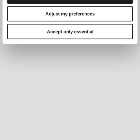
Adjust my preferences
Accept only essential