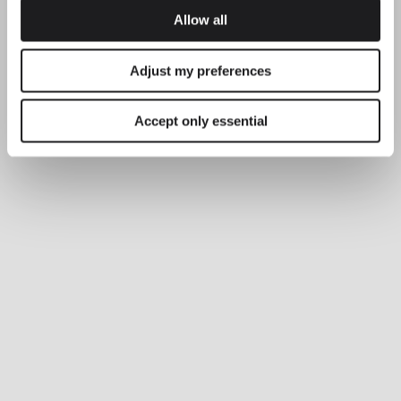
Allow all
Adjust my preferences
Accept only essential