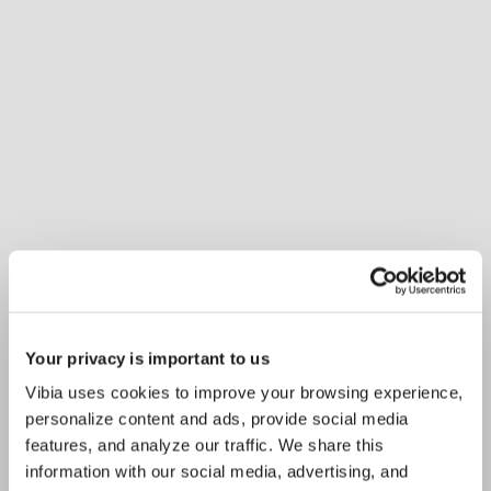
Your privacy is important to us
Vibia uses cookies to improve your browsing experience,
personalize content and ads, provide social media
features, and analyze our traffic. We share this
information with our social media, advertising, and