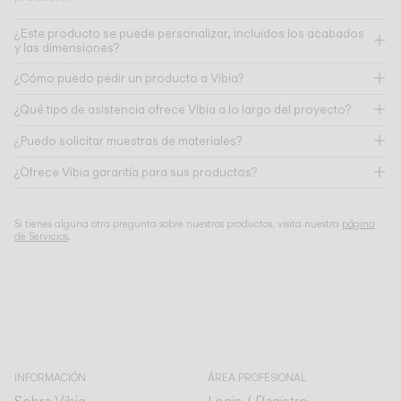
¿Este producto se puede personalizar, incluidos los acabados
y las dimensiones?
¿Cómo puedo pedir un producto a Vibia?
¿Qué tipo de asistencia ofrece Vibia a lo largo del proyecto?
¿Puedo solicitar muestras de materiales?
¿Ofrece Vibia garantía para sus productos?
Si tienes alguna otra pregunta sobre nuestros productos, visita nuestra
página
de Servicios
.
INFORMACIÓN
ÁREA PROFESIONAL