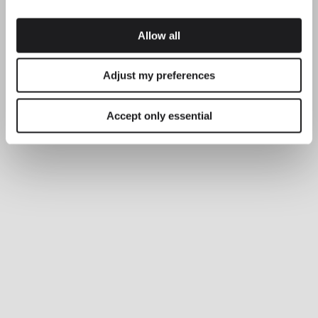
Allow all
Adjust my preferences
Accept only essential