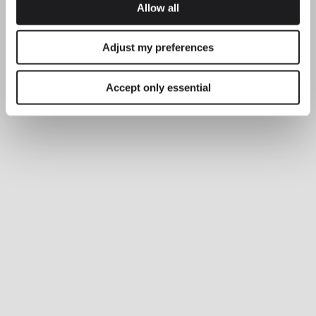
Allow all
Adjust my preferences
Accept only essential