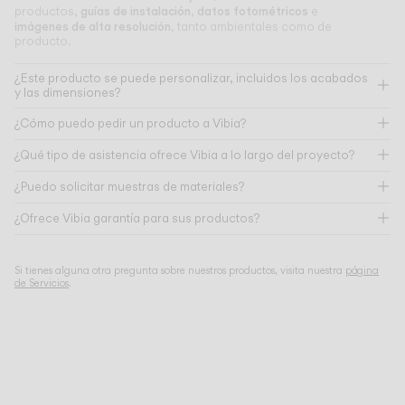
guías de instalación
datos fotométricos
productos,
,
e
imágenes de alta resolución
, tanto ambientales como de
producto.
¿Este producto se puede personalizar, incluidos los acabados
y las dimensiones?
¿Cómo puedo pedir un producto a Vibia?
¿Qué tipo de asistencia ofrece Vibia a lo largo del proyecto?
¿Puedo solicitar muestras de materiales?
¿Ofrece Vibia garantía para sus productos?
Si tienes alguna otra pregunta sobre nuestros productos, visita nuestra
página
de Servicios
.