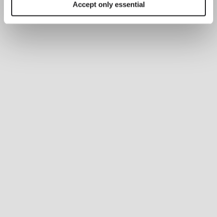
Accept only essential