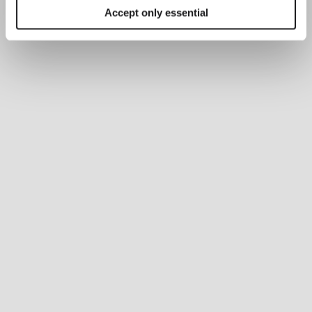
Accept only essential