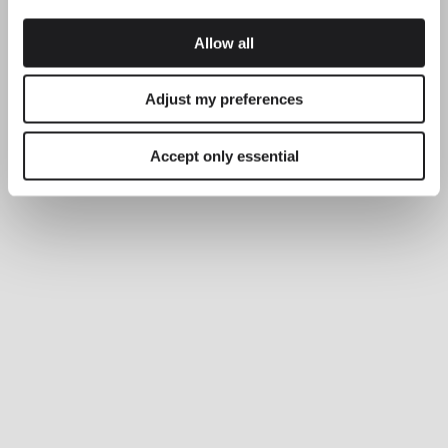
Allow all
Adjust my preferences
Accept only essential