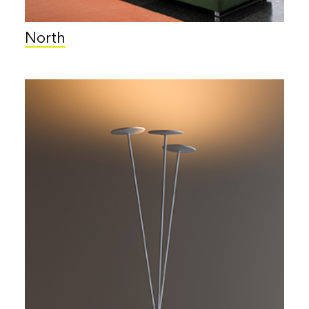
North