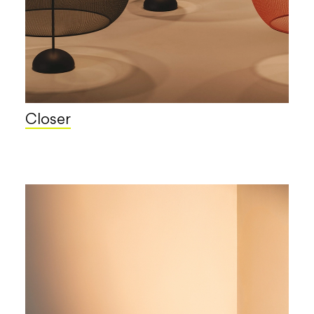
Closer