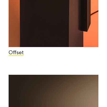
Offset