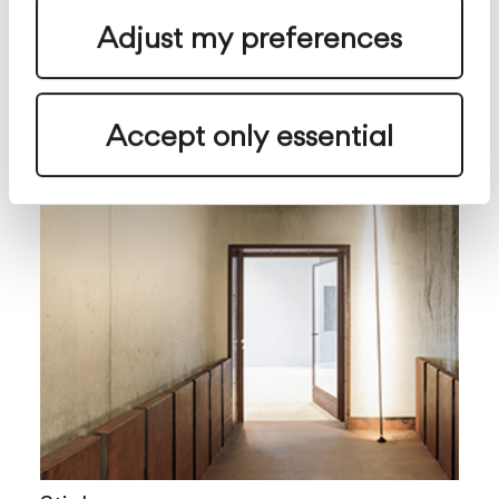
Adjust my preferences
Accept only essential