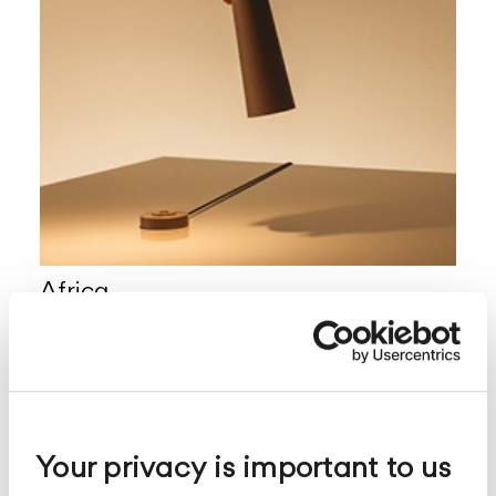
Africa
Your privacy is important to us