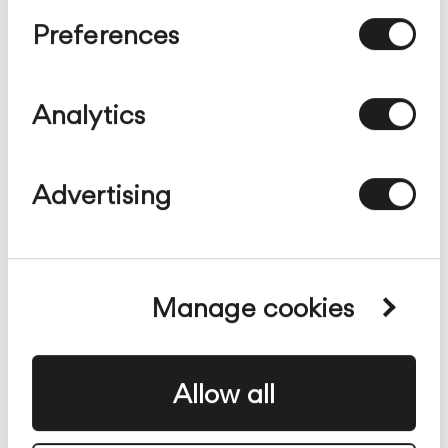
Preferences
Analytics
Advertising
Manage cookies
Suite
Allow all