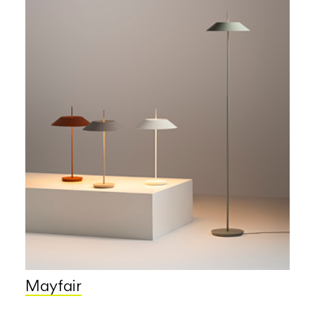
Mayfair