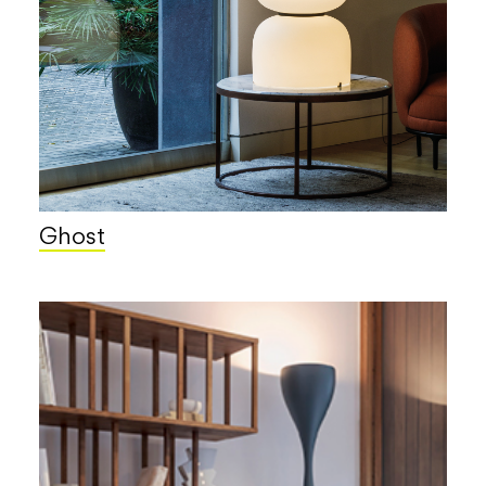
Ghost