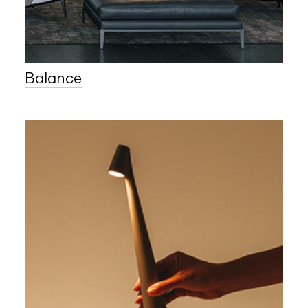
Balance