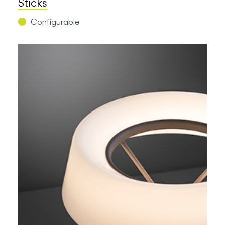
Sticks
Configurable