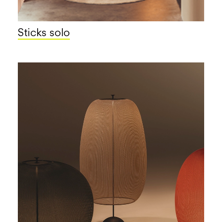
Sticks solo