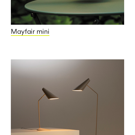
Mayfair mini