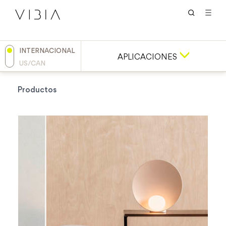
INTERNACIONAL
APLICACIONES
US/CAN
Productos