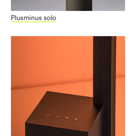
Plusminus solo