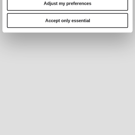
Adjust my preferences
Accept only essential