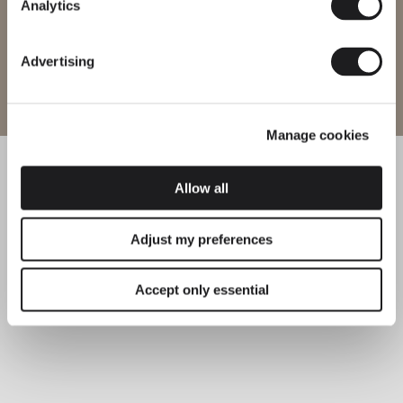
Analytics
Advertising
Entra nel sito
Manage cookies
Allow all
Adjust my preferences
Accept only essential