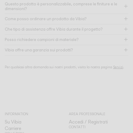
Questo prodotto è personalizzabile, comprese le finiture e le
dimensioni?
Come posso ordinare un prodotto da Vibia?
Che tipo di assistenza offre Vibia durante il progetto?
Posso richiedere campioni di materiale?
Vibia offre una garanzia sui prodotti?
Per qualsiasi altra domanda sui nostri prodotti, visita la nostra pagina
Servizi
.
INFORMATION
AREA PROFESSIONALE
Su Vibia
Accedi / Registrati
CONTATTI
Carriere