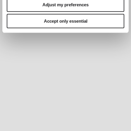
Adjust my preferences
Accept only essential