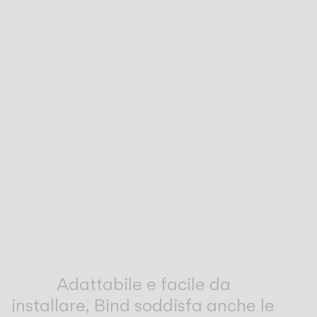
Inspirational Book
Adattabile e facile da
installare, Bind soddisfa anche le