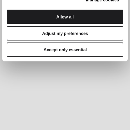
Allow all
Adjust my preferences
Accept only essential